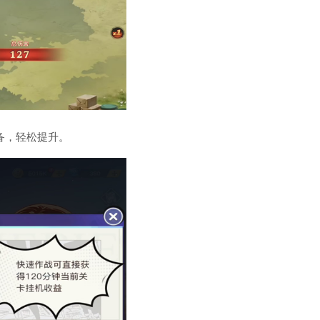
备，轻松提升。