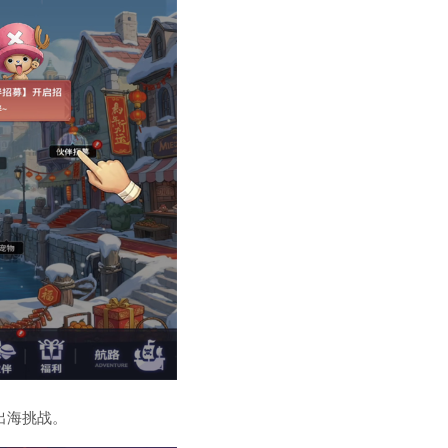
出海挑战。