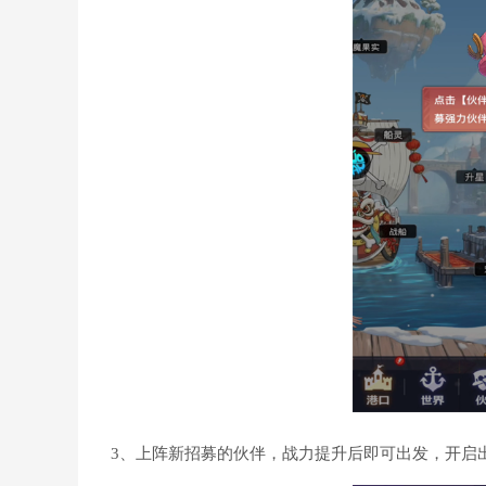
3、上阵新招募的伙伴，战力提升后即可出发，开启