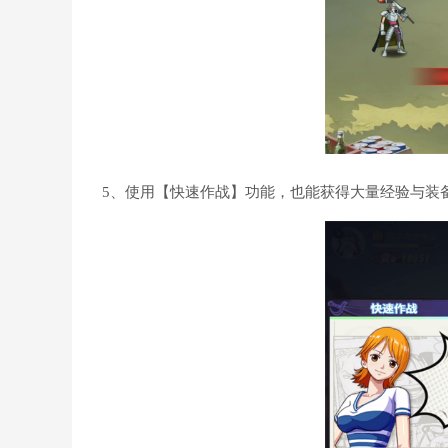
5、使用【快速作战】功能，也能获得大量经验与装