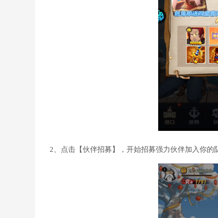
2、点击【伙伴招募】，开始招募强力伙伴加入你的