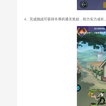
4、完成挑战可获得丰厚的通关奖励，助力实力成长