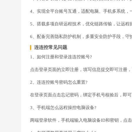
4、实现全平台账号互通，适配电脑、手机多系统，
5、搭载多项自研远程技术，优化链路传输，让远程
6、配备完善隐私防护机制，多重安全防护手段，守
连连控常见问题
1、如何注册和登录连连控账号?
点击登录页面的立即注册，填写信息提交即可注册，
2、连连控账号密码怎么重置?
在登录页面点击忘记密码，绑定手机号核验后，即可
3、手机端怎么远程操控电脑设备?
两端登录软件，手机端输入电脑设备ID和密钥，点