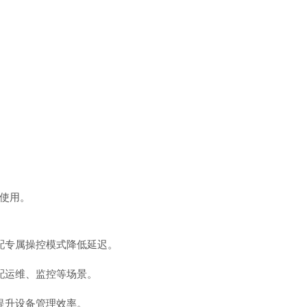
使用。
配专属操控模式降低延迟。
配运维、监控等场景。
提升设备管理效率。