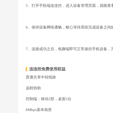
5、打开手机端连连控，进入设备管理页面，就能查
6、保持设备网络通畅，耐心等待系统完成设备之间
7、连接成功之后，电脑端即可正常操控手机设备，
连连控免费使用权益
普通共享中转线路
远程协助
控制端：移动2部，桌面3台
8Mbps基本画质