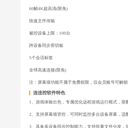
60帧4K超高清(限免)
快速文件传输
被控设备上限：100台
跨设备同步剪切板
5个会话标签
全球高速连接(限免)
注：屏幕墙功能不属于免费权限，仅会员账号可解锁
连连控软件特色
1、游戏体验出色，专属优化远程游戏运行模式，搭
2、支持屏幕墙管控，可同时监控多台设备屏幕，适
3、具备多设备同步控制能力，支持批量文件分发，