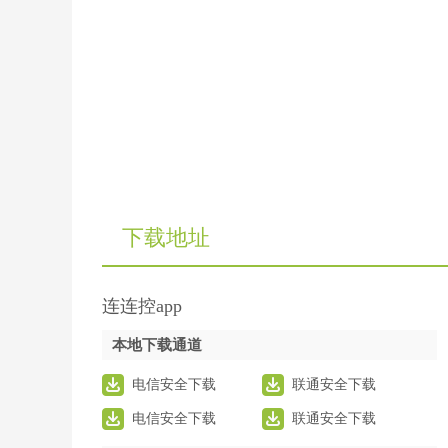
下载地址
连连控app
本地下载通道
电信安全下载
联通安全下载
电信安全下载
联通安全下载