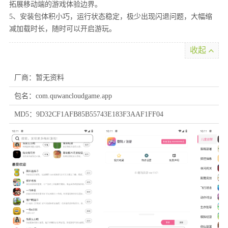
拓展移动端的游戏体验边界。
5、安装包体积小巧，运行状态稳定，极少出现闪退问题，大幅缩
减加载时长，随时可以开启游玩。
收起
厂商：暂无资料
包名：com.quwancloudgame.app
MD5：9D32CF1AFB85B55743E183F3AAF1FF04