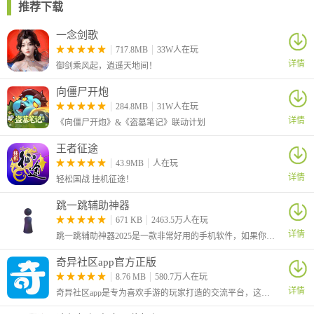
推荐下载
一念剑歌
717.8MB
33W人在玩
详情
御剑乘风起，逍遥天地间！
向僵尸开炮
284.8MB
31W人在玩
详情
《向僵尸开炮》&《盗墓笔记》联动计划
王者征途
43.9MB
人在玩
详情
轻松国战 挂机征途！
跳一跳辅助神器
671 KB
2463.5万人在玩
详情
跳一跳辅助神器2025是一款非常好用的手机软件，如果你非常喜欢跳一跳游戏，但是又总是跳不过去，那么就可以来试试本APP，其功能强大，能够帮助你顺利的游玩，让你的分数蹭蹭蹭的往上涨。
奇异社区app官方正版
8.76 MB
580.7万人在玩
详情
奇异社区app是专为喜欢手游的玩家打造的交流平台，这里汇聚了许多玩家大神，为大家分享游戏的心得和经验。同时大神们还会制作一些游戏的修改版本或者是修改器，让你可以在游戏中获得额外的便利。