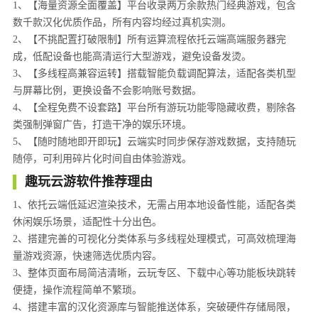
1、【海量资源全面覆盖】平台收录两万余款热门经典游戏，包含
数千款汉化优质作品，所有内容均经过真机实测。
2、【不挑配置打破限制】所有运算流程依托云端高端服务器完
成，低配设备也能高清运行大型游戏，避免设备发烫。
3、【多线程高兼容运转】搭载智能负载调配算法，适配各类机型
与屏幕比例，更换设备不会影响账号数据。
4、【全程免费不设套路】平台所有游玩功能零隐藏收费，剔除各
类强制弹窗广告，打造干净的娱乐环境。
5、【随时随地即开即玩】云端实时同步保存游戏数据，支持随玩
随停，可利用碎片化时间自由体验游戏。
趣玩云游软件推荐理由
1、依托云端低延迟渲染技术，无需占用本地设备性能，适配各类
休闲娱乐场景，适配性十分出色。
2、搭建完善的可视化分类体系与多线程处理模式，可高效梳理海
量游戏资源，快速筛选优质内容。
3、整体页面布局简洁清晰，云玩专区、下载中心等功能板块跳转
便捷，操作流程简单不繁琐。
4、搭建丰富的汉化资源库与智能推送体系，突破硬件存储局限，