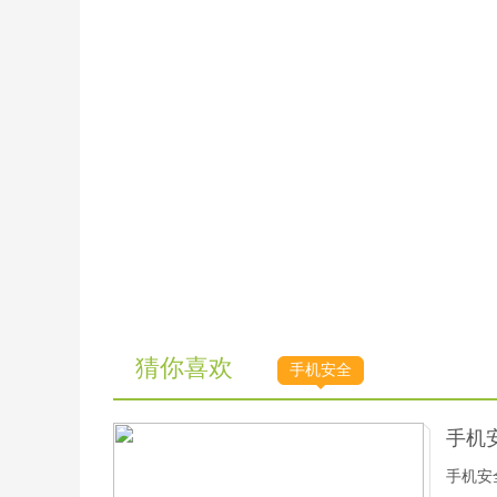
猜你喜欢
手机安全
手机
手机安