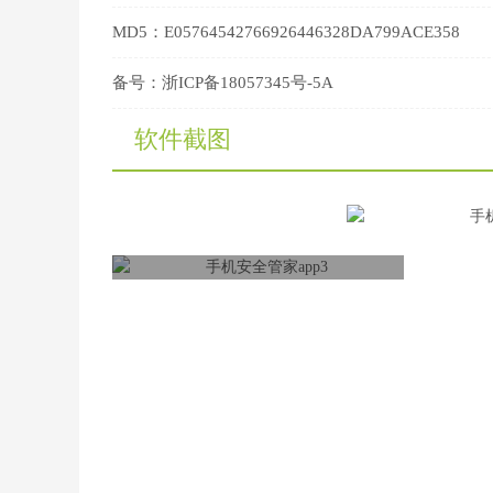
MD5：
E05764542766926446328DA799ACE358
备号：
浙ICP备18057345号-5A
软件截图