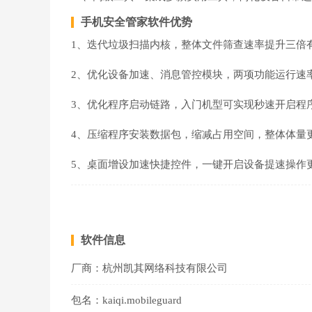
手机安全管家软件优势
1、迭代垃圾扫描内核，整体文件筛查速率提升三倍
2、优化设备加速、消息管控模块，两项功能运行速
3、优化程序启动链路，入门机型可实现秒速开启程
4、压缩程序安装数据包，缩减占用空间，整体体量
5、桌面增设加速快捷控件，一键开启设备提速操作
软件信息
厂商：
杭州凯其网络科技有限公司
包名：
kaiqi.mobileguard