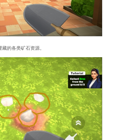
埋藏的各类矿石资源。