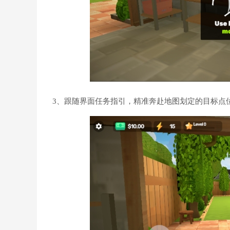
3、跟随界面任务指引，精准奔赴地图划定的目标点