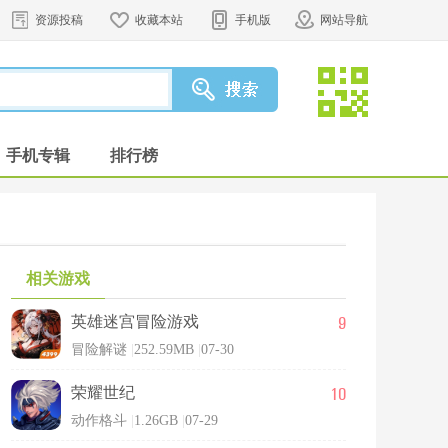
资源投稿
收藏本站
手机版
网站导航
手机专辑
排行榜
相关游戏
9
英雄迷宫冒险游戏
冒险解谜
|
252.59MB
|
07-30
10
荣耀世纪
动作格斗
|
1.26GB
|
07-29