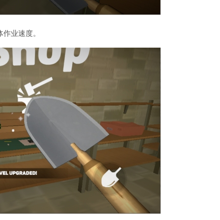
体作业速度。