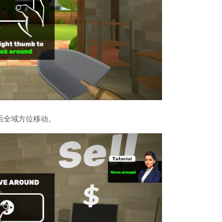
后全域方位移动。