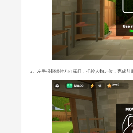
2、左手拇指操控方向摇杆，把控人物走位，完成前