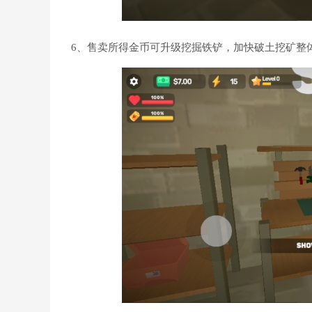
6、售卖所得金币可升级挖掘铁铲，加快破土挖矿整