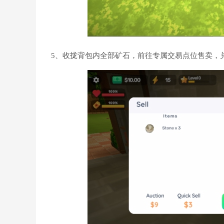
5、收拢背包内全部矿石，前往专属交易点位售卖，