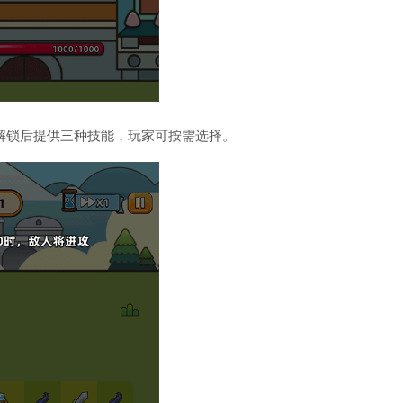
解锁后提供三种技能，玩家可按需选择。