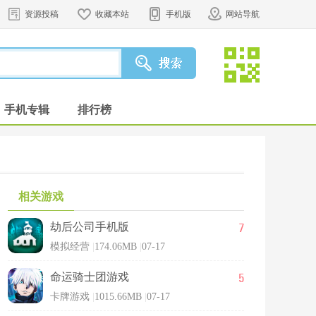
资源投稿
收藏本站
手机版
网站导航
手机专辑
排行榜
相关游戏
7
劫后公司手机版
模拟经营
|
174.06MB
|
07-17
5
命运骑士团游戏
卡牌游戏
|
1015.66MB
|
07-17