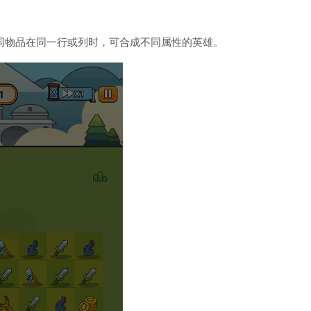
同物品在同一行或列时，可合成不同属性的英雄。