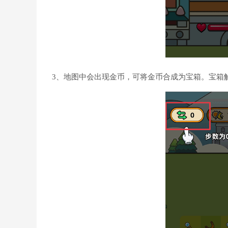
3、地图中会出现金币，可将金币合成为宝箱。宝箱