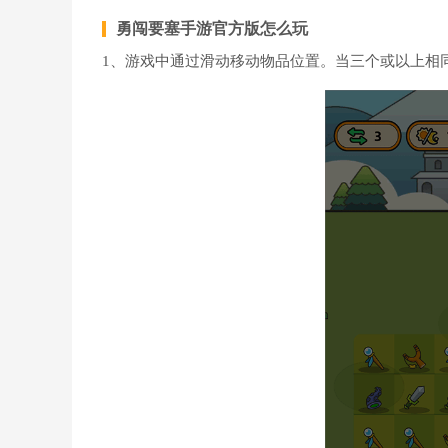
勇闯要塞手游官方版怎么玩
1、游戏中通过滑动移动物品位置。当三个或以上相