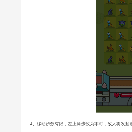
4、移动步数有限，左上角步数为零时，敌人将发起