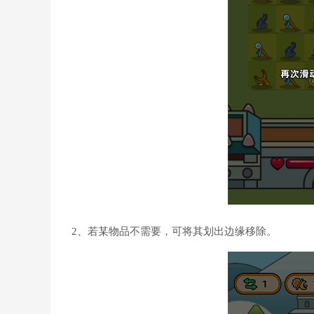
2、若某物品不需要，可将其划出边缘移除。