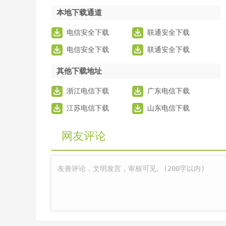
本地下载通道
电信安全下载
联通安全下载
电信安全下载
联通安全下载
其他下载地址
浙江电信下载
广东电信下载
江苏电信下载
山东电信下载
网友评论