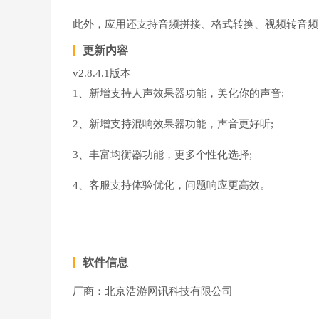
此外，应用还支持音频拼接、格式转换、视频转音频
更新内容
v2.8.4.1版本
1、新增支持人声效果器功能，美化你的声音;
2、新增支持混响效果器功能，声音更好听;
3、丰富均衡器功能，更多个性化选择;
4、客服支持体验优化，问题响应更高效。
软件信息
厂商：
北京浩游网讯科技有限公司