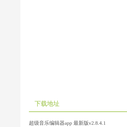
下载地址
超级音乐编辑器app 最新版v2.8.4.1