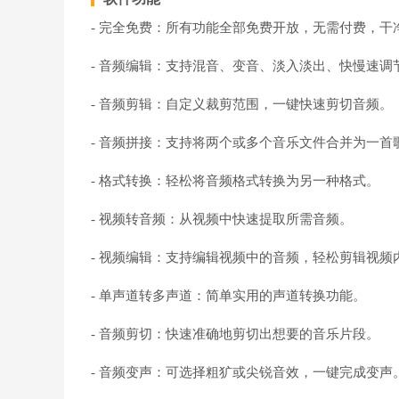
- 完全免费：所有功能全部免费开放，无需付费，干
- 音频编辑：支持混音、变音、淡入淡出、快慢速调
- 音频剪辑：自定义裁剪范围，一键快速剪切音频。
- 音频拼接：支持将两个或多个音乐文件合并为一首
- 格式转换：轻松将音频格式转换为另一种格式。
- 视频转音频：从视频中快速提取所需音频。
- 视频编辑：支持编辑视频中的音频，轻松剪辑视频
- 单声道转多声道：简单实用的声道转换功能。
- 音频剪切：快速准确地剪切出想要的音乐片段。
- 音频变声：可选择粗犷或尖锐音效，一键完成变声