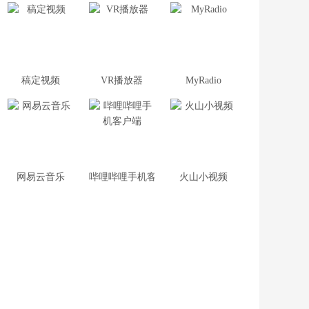
稿定视频
VR播放器
MyRadio
网易云音乐
哔哩哔哩手机客户端
火山小视频