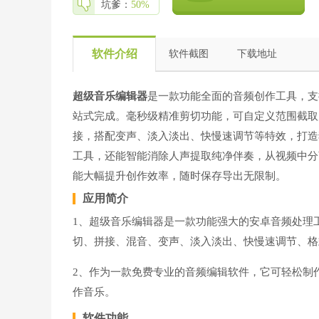
坑爹：
50%
软件介绍
软件截图
下载地址
超级音乐编辑器
是一款功能全面的音频创作工具，支
站式完成。毫秒级精准剪切功能，可自定义范围截取
接，搭配变声、淡入淡出、快慢速调节等特效，打造
工具，还能智能消除人声提取纯净伴奏，从视频中分
能大幅提升创作效率，随时保存导出无限制。
应用简介
1、超级音乐编辑器是一款功能强大的安卓音频处理工
切、拼接、混音、变声、淡入淡出、快慢速调节、格
2、作为一款免费专业的音频编辑软件，它可轻松制
作音乐。
软件功能