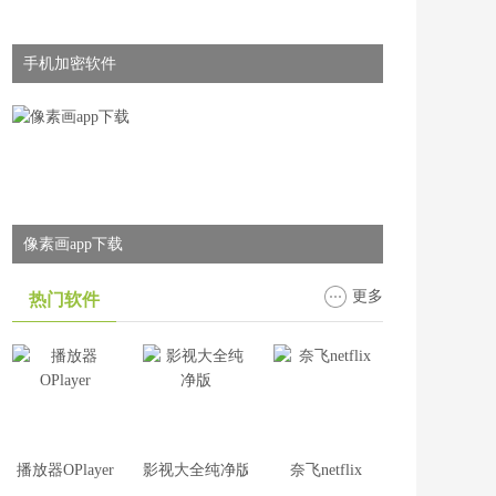
手机加密软件
像素画app下载
更多
热门软件
播放器OPlayer
影视大全纯净版
奈飞netflix