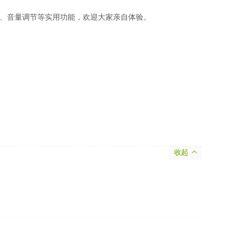
、音量调节等实用功能，欢迎大家亲自体验。
收起