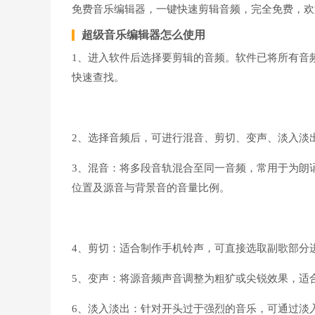
免费音乐编辑器，一键快速剪辑音频，完全免费，欢
超级音乐编辑器怎么使用
1、进入软件后选择要剪辑的音频。软件已将所有音
快速查找。
2、选择音频后，可进行混音、剪切、变声、淡入淡
3、混音：将多段音轨混合至同一音频，常用于为朗
位置及源音与背景音的音量比例。
4、剪切：适合制作手机铃声，可直接选取副歌部分
5、变声：将源音频声音调整为粗犷或尖锐效果，适
6、淡入淡出：针对开头过于强烈的音乐，可通过淡