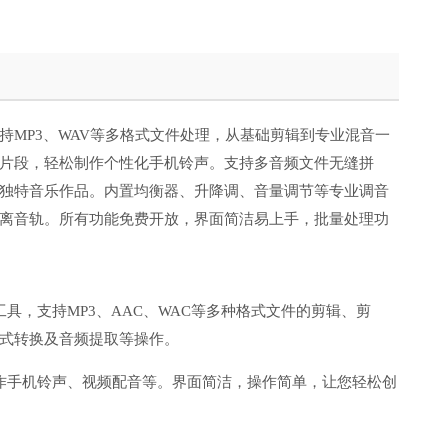
持MP3、WAV等多格式文件处理，从基础剪辑到专业混音一
片段，轻松制作个性化手机铃声。支持多音频文件无缝拼
独特音乐作品。内置均衡器、升降调、音量调节等专业调音
离音轨。所有功能免费开放，界面简洁易上手，批量处理功
具，支持MP3、AAC、WAC等多种格式文件的剪辑、剪
式转换及音频提取等操作。
作手机铃声、视频配音等。界面简洁，操作简单，让您轻松创