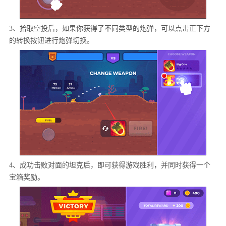
3、拾取空投后，如果你获得了不同类型的炮弹，可以点击正下方
的转换按钮进行炮弹切换。
4、成功击败对面的坦克后，即可获得游戏胜利，并同时获得一个
宝箱奖励。