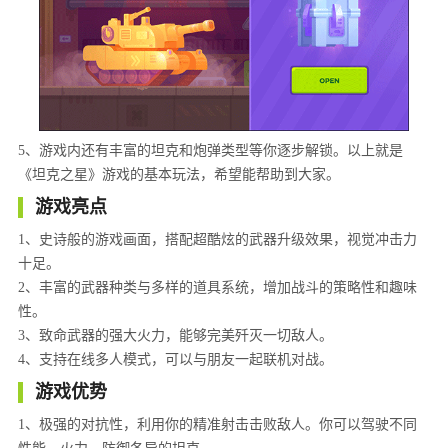
5、游戏内还有丰富的坦克和炮弹类型等你逐步解锁。以上就是
《坦克之星》游戏的基本玩法，希望能帮助到大家。
游戏亮点
1、史诗般的游戏画面，搭配超酷炫的武器升级效果，视觉冲击力
十足。
2、丰富的武器种类与多样的道具系统，增加战斗的策略性和趣味
性。
3、致命武器的强大火力，能够完美歼灭一切敌人。
4、支持在线多人模式，可以与朋友一起联机对战。
游戏优势
1、极强的对抗性，利用你的精准射击击败敌人。你可以驾驶不同