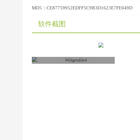
MD5：
CE87759952EDFF5C9B3D1623E7FE049D
软件截图