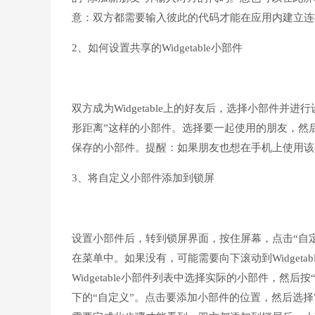
意：双方都需要输入彼此的代码才能在应用内建立连
2、如何设置共享的Widgetable小部件
双方成为Widgetable上的好友后，选择小部件并
形距离”这样的小部件。选择要一起使用的朋友，然后
保存的小部件。提醒：如果朋友也想在手机上使用该
3、将自定义小部件添加到锁屏
设置小部件后，转到锁屏界面，按住屏幕，点击“自定义”
在菜单中。如果没有，可能需要向下滚动到Widget
Widgetable小部件列表中选择实际的小部件，然后按
下的“自定义”。点击要添加小部件的位置，然后选择Wi