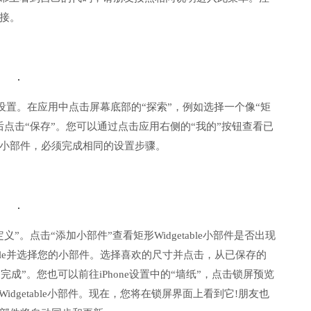
接。
进行设置。在应用中点击屏幕底部的“探索”，例如选择一个像“矩
点击“保存”。您可以通过点击应用右侧的“我的”按钮查看已
小部件，必须完成相同的设置步骤。
。点击“添加小部件”查看矩形Widgetable小部件是否出现
able并选择您的小部件。选择喜欢的尺寸并点击，从已保存的
“完成”。您也可以前往iPhone设置中的“墙纸”，点击锁屏预览
dgetable小部件。现在，您将在锁屏界面上看到它!朋友也