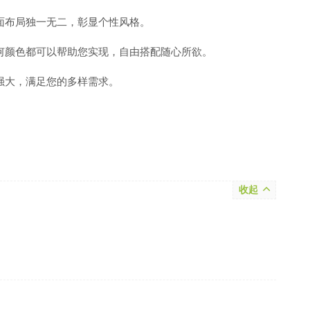
面布局独一无二，彰显个性风格。
何颜色都可以帮助您实现，自由搭配随心所欲。
强大，满足您的多样需求。
收起