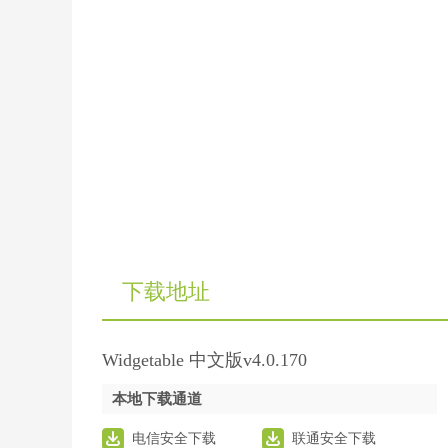
下载地址
Widgetable 中文版v4.0.170
本地下载通道
电信安全下载
联通安全下载