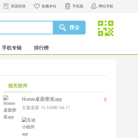
资源投稿
收藏本站
手机版
网站导航
手机专辑
排行榜
相关软件
8
Homie桌面密友app
主题桌面
|
31.63MB
|
04-17