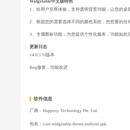
Widgetable中文版
特色
1、给用户至尊体验，支持透明背景功能，让您的桌
2、根据您的需要选择不同的颜色系统，您想要的任
3、专属图标功能，为您提供个性化服务，功能如此
更新日志
v4.0.170版本
Bug修复，功能改进
软件信息
厂商：
Happeny Technology Pte. Ltd.
包名：
com.widgetable.theme.android.apk