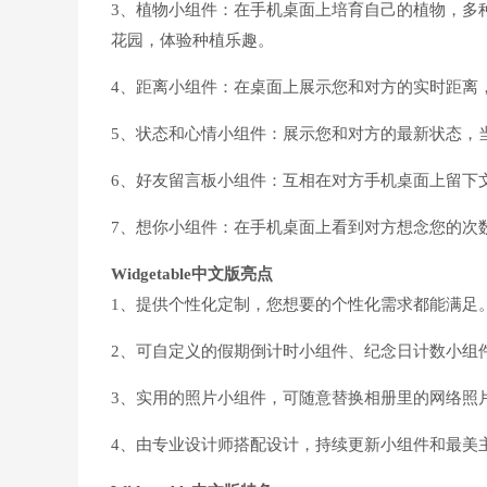
3、植物小组件：在手机桌面上培育自己的植物，多
花园，体验种植乐趣。
4、距离小组件：在桌面上展示您和对方的实时距离
5、状态和心情小组件：展示您和对方的最新状态，
6、好友留言板小组件：互相在对方手机桌面上留下
7、想你小组件：在手机桌面上看到对方想念您的次数
Widgetable中文版
亮点
1、提供个性化定制，您想要的个性化需求都能满足
2、可自定义的假期倒计时小组件、纪念日计数小组
3、实用的照片小组件，可随意替换相册里的网络照
4、由专业设计师搭配设计，持续更新小组件和最美