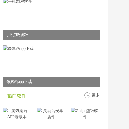
手机加密软件
像素画app下载
更多
热门软件