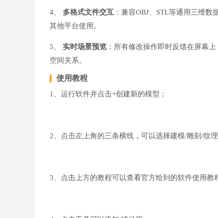
4、
多格式文件交互
：兼容OBJ、STL等通用三维
其他平台使用。
5、
实时场景预览
：所有修改操作即时反馈在屏幕上
空间关系。
使用教程
1、运行软件并点击+创建新的模型；
2、点击左上角的三条横线，可以选择建模/雕刻/纹
3、点击上方的教程可以查看官方给到的软件使用教