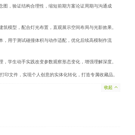
念图，验证结构合理性，缩短前期方案论证周期与沟通成
建筑模型，配合灯光布置，直观展示空间布局与光影效果。
本，用于测试碰撞体积与动作适配，优化后续高模制作流
理，学生动手实践改变参数观察形态变化，增强理解深度。
D打印文件，实现个人创意的实体化转化，打造专属收藏品。
收起