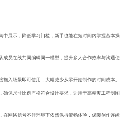
集中展示，降低学习门槛，新手也能在短时间内掌握基本操
队成员在线共同编辑同一模型，提升多人合作效率与沟通便
接拖入场景即可使用，大幅减少从零开始制作的时间成本。
，确保尺寸比例严格符合设计要求，适用于高精度工程制图
，在网络信号不佳环境下依然保持流畅体验，保障创作连续