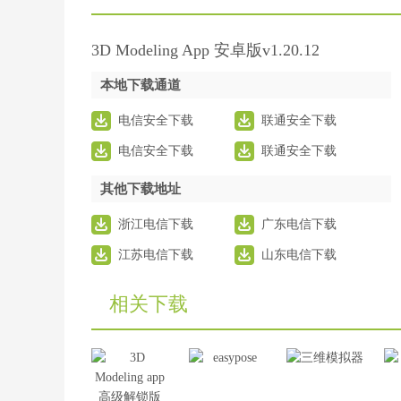
3D Modeling App 安卓版v1.20.12
本地下载通道
电信安全下载
联通安全下载
电信安全下载
联通安全下载
其他下载地址
浙江电信下载
广东电信下载
江苏电信下载
山东电信下载
相关下载