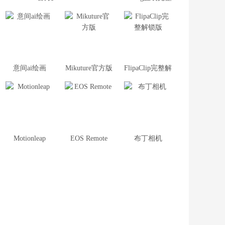
意间ai绘画
Mikuture官方版
FlipaClip完整解锁版
Motionleap
EOS Remote
布丁相机