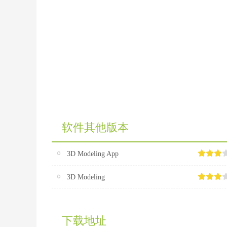
软件其他版本
3D Modeling App
3D Modeling
下载地址