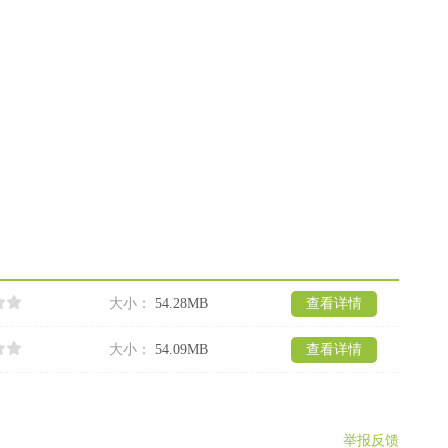
大小：
54.28MB
查看详情
大小：
54.09MB
查看详情
举报反馈