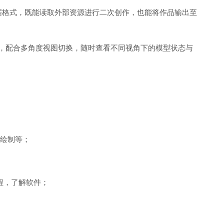
数据格式，既能读取外部资源进行二次创作，也能将作品输出至
，配合多角度视图切换，随时查看不同视角下的模型状态与
理绘制等；
程，了解软件；