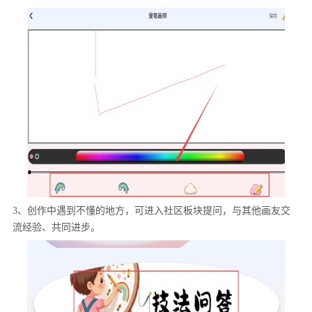
3、创作中遇到不懂的地方，可进入社区板块提问，与其他画友交
流经验、共同进步。