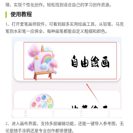
理，实现个性化创作。轻松找到适合自己的学习创作资源。
使用教程
1、打开爱笔画师软件，可看到超多实用绘画工具，从铅笔、马克
笔到水彩笔一应俱全，每种画笔都能自定义粗细和颜色。
2、进入画布界面，支持多层编辑功能，还能一键导入参考图，无
论是随手涂鸦还是专业创作都很便捷。