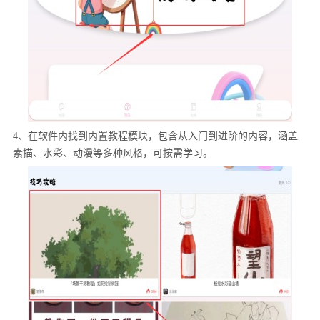
4、在软件内找到内置教程模块，包含从入门到进阶的内容，涵盖
素描、水彩、动漫等多种风格，可按需学习。