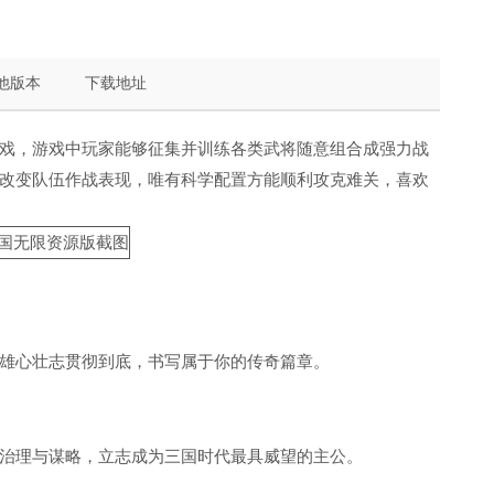
他版本
下载地址
戏，游戏中玩家能够征集并训练各类武将随意组合成强力战
改变队伍作战表现，唯有科学配置方能顺利攻克难关，喜欢
雄心壮志贯彻到底，书写属于你的传奇篇章。
治理与谋略，立志成为三国时代最具威望的主公。