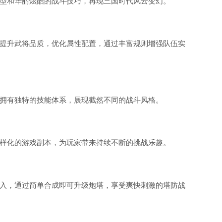
型和华丽炫酷的战斗技巧，再现三国时代风云变幻。
提升武将品质，优化属性配置，通过丰富规则增强队伍实
拥有独特的技能体系，展现截然不同的战斗风格。
样化的游戏副本，为玩家带来持续不断的挑战乐趣。
入，通过简单合成即可升级炮塔，享受爽快刺激的塔防战