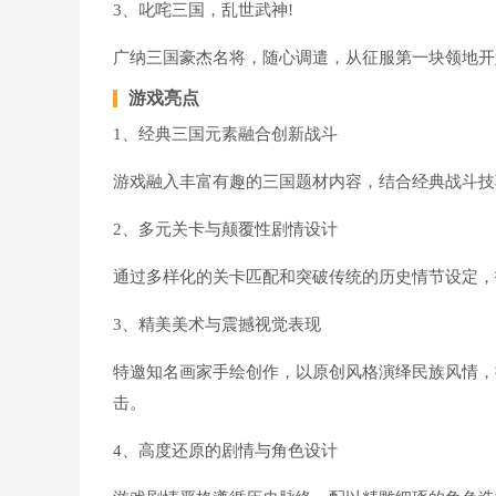
3、叱咤三国，乱世武神!
广纳三国豪杰名将，随心调遣，从征服第一块领地开
游戏亮点
1、经典三国元素融合创新战斗
游戏融入丰富有趣的三国题材内容，结合经典战斗技
2、多元关卡与颠覆性剧情设计
通过多样化的关卡匹配和突破传统的历史情节设定，
3、精美美术与震撼视觉表现
特邀知名画家手绘创作，以原创风格演绎民族风情，
击。
4、高度还原的剧情与角色设计