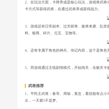
2、在玩法方面，卡牌养成是核心玩法，游戏将武将
卡方式等获得武将，在通过武将养成获得战力。
3、游戏还有日常副本、过关斩将、敌将来袭、乱世
料、银两、碎片、元宝、宝物等。
4、还有专属于角色的神兵、传记内容，这个是角色
5、而游戏通过主线剧情模式，开始闯关，击败关卡
武将推荐
1、平民主武将：春哥、周瑜，黄忠，看技能有点小
出，一天紫5不是梦。