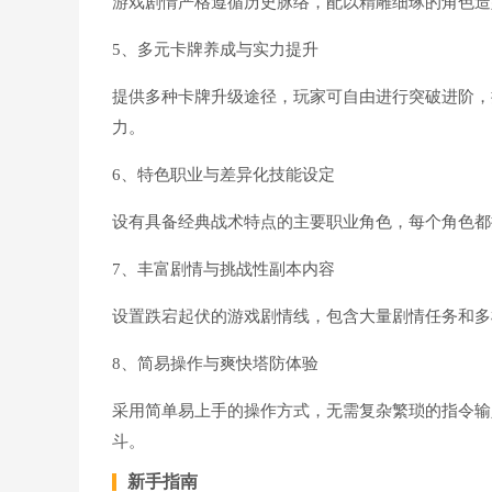
游戏剧情严格遵循历史脉络，配以精雕细琢的角色造
5、多元卡牌养成与实力提升
提供多种卡牌升级途径，玩家可自由进行突破进阶，
力。
6、特色职业与差异化技能设定
设有具备经典战术特点的主要职业角色，每个角色都
7、丰富剧情与挑战性副本内容
设置跌宕起伏的游戏剧情线，包含大量剧情任务和多
8、简易操作与爽快塔防体验
采用简单易上手的操作方式，无需复杂繁琐的指令输
斗。
新手指南