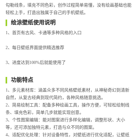
勾勒线条，填充不同色彩，创作过程简单易懂，没有绘画基础也能
轻松上手，打造出独属于自己的手机壁纸。
绘涂壁纸使用说明
1、首页有古风、卡通等多种风格的入口
2、每日壁纸界面提供精选推荐
3、进度达到100%后就能使用了
功能特点
1、多元素材库：涵盖众多不同风格壁纸素材，从神秘奇幻到清新
自然，从复古经典到现代简约，各种风格随意挑选。
2、简易绘制工具：配备多种绘画工具，操作方便，可轻松绘制线
条、填充色彩，简单几步就能实现创意。
3、个性图案编辑：能对图案进行多样化编辑，调整形状、大小
等，还可添加独特元素，打造与众不同的图案。
4、适配优化处理：针对设备特性，对壁纸进行优化适配，让壁纸