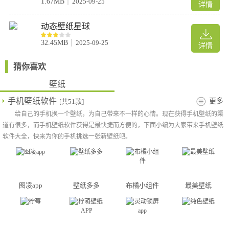
1.67MB
2025-09-25
详情
动态壁纸星球
32.45MB
2025-09-25
详情
猜你喜欢
壁纸
手机壁纸软件
更多
[共51款]
给自己的手机换一个壁纸，为自己带来不一样的心情。现在获得手机壁纸的渠
道有很多，而手机壁纸软件获得是最快捷而方便的，下面小编为大家带来手机壁纸
软件大全，快来为你的手机挑选一张新壁纸吧。
图凌app
壁纸多多
布橘小组件
最美壁纸