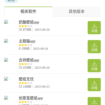
相关软件
其他版本
奶酪壁纸app
35.87MB
2025-09-26
详情
主题猫app
9.19MB
2025-09-26
详情
吉祥壁纸app
35.41MB
2025-09-26
详情
壁纸无忧
53.14MB
2025-09-25
详情
创意氢壁纸app