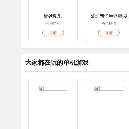
地铁跑酷
梦幻西游手游网易
休闲益智
角色扮演
详情
详情
大家都在玩的单机游戏