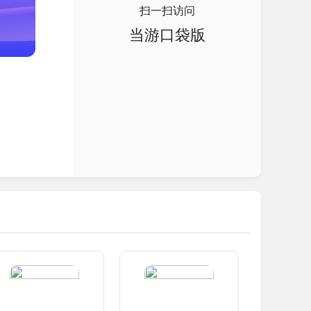
扫一扫访问
当游口袋版