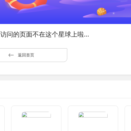
访问的页面不在这个星球上啦...
返回首页