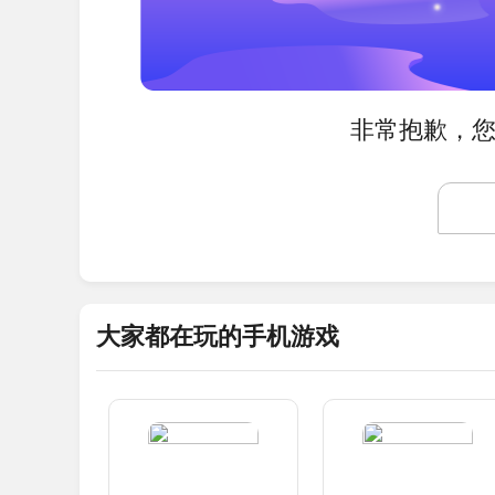
非常抱歉，您
大家都在玩的手机游戏