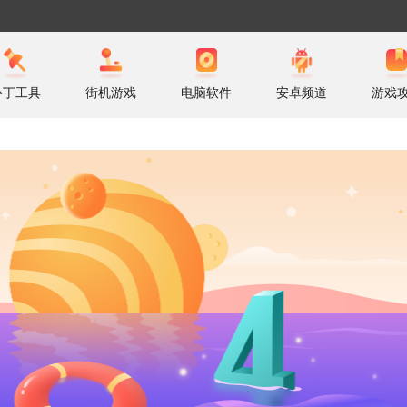
补丁工具
街机游戏
电脑软件
安卓频道
游戏