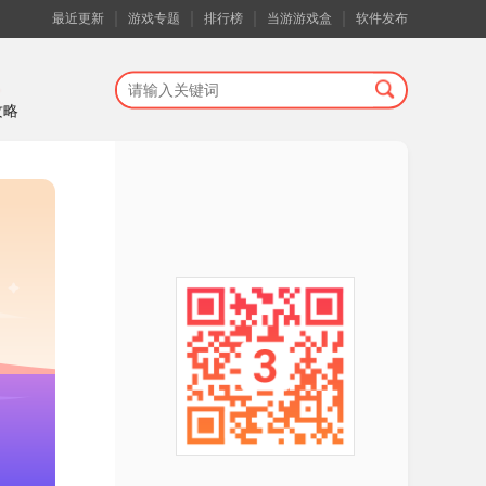
最近更新
游戏专题
排行榜
当游游戏盒
软件发布
攻略