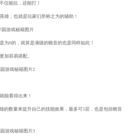
，不仅能抗，还能打！
英雄，也就是玩家们所称之为的辅助！
是为0的，就算是满级的晓音的也是同样如此！
更加容易搭配。
就能看得出来！
英雄的数量来提升自己的技能效果，最多可5层，也是包括晓音