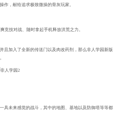
操作，献给追求极致微操的骨灰玩家。
钟畅爽竞技对战、随时拿起手机释放洪荒之力。
并且加入了全新的传送门以及肉改药剂，那么非人学园新版
。
一具未来感觉的战斗，其中的地图、基地以及防御塔等等都