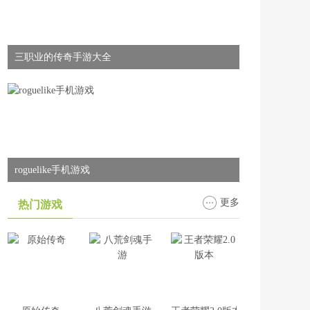
三职业的传奇手游大全
roguelike手机游戏
更多
热门游戏