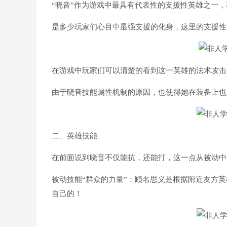
“晓音”作为游戏中最具有代表性的支援性英雄之一
是多少玩家们心目中最强支援的化身，这里的支援性
在游戏中玩家们可以清楚的看到这一英雄的法术攻击
由于晓音技能属性机制的原因，也使得她在装备上也
二、英雄技能
在前面说到晓音不仅能抗，还能打，这一点从被动中
被动技能“群众的力量”：顾名思义是根据附近友方
自己的！