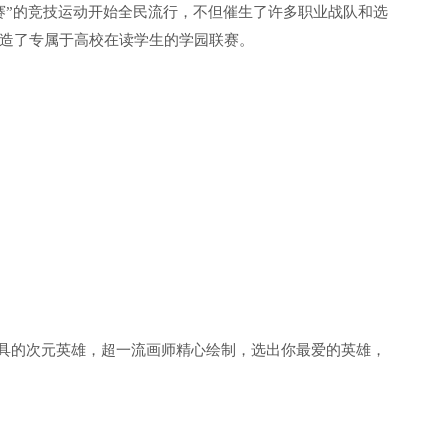
赛”的竞技运动开始全民流行，不但催生了许多职业战队和选
造了专属于高校在读学生的学园联赛。
各具的次元英雄，超一流画师精心绘制，选出你最爱的英雄，