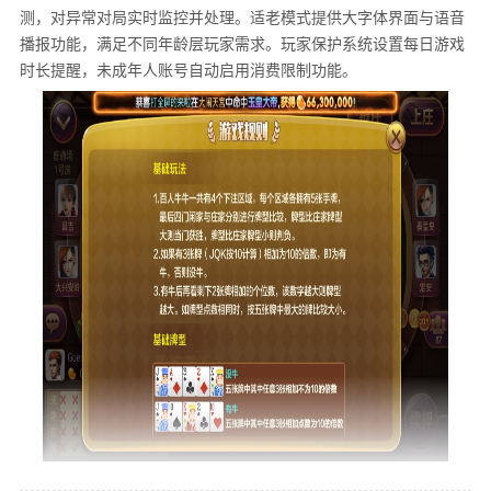
测，对异常对局实时监控并处理。适老模式提供大字体界面与语音
播报功能，满足不同年龄层玩家需求。玩家保护系统设置每日游戏
时长提醒，未成年人账号自动启用消费限制功能。